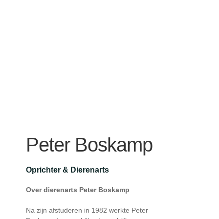
Peter Boskamp
Oprichter & Dierenarts
Over dierenarts Peter Boskamp
Na zijn afstuderen in 1982 werkte Peter